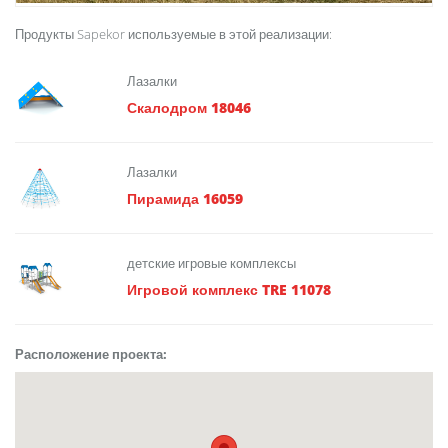
Продукты Sapekor используемые в этой реализации:
Лазалки
Скалодром 18046
Лазалки
Пирамида 16059
детские игровые комплексы
Игровой комплекс TRE 11078
Расположение проекта: