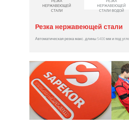
РЕЗКА
РЕЗКА
НЕРЖАВЕЮЩЕЙ
НЕРЖАВЕЮЩЕЙ
СТАЛИ
СТАЛИ ВОДОЙ
Резка нержавеющей стали
Автоматическая резка макс. длины 5400 мм и под угло