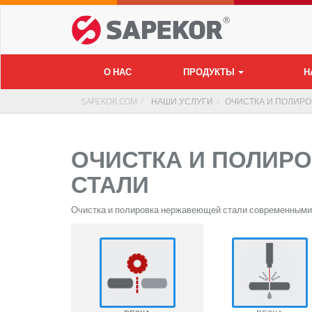
О НАС
ПРОДУКТЫ
Н
SAPEKOR.COM
НАШИ УСЛУГИ
ОЧИСТКА И ПОЛИР
ОЧИСТКА И ПОЛИР
СТАЛИ
Очистка и полировка нержавеющей стали современными