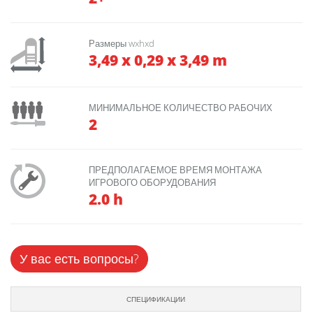
Размеры wxhxd
3,49 x 0,29 x 3,49 m
МИНИМАЛЬНОЕ КОЛИЧЕСТВО РАБОЧИХ
2
ПРЕДПОЛАГАЕМОЕ ВРЕМЯ МОНТАЖА
ИГРОВОГО ОБОРУДОВАНИЯ
2.0 h
У вас есть вопросы?
СПЕЦИФИКАЦИИ