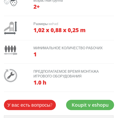
возрастная группа
2+
Размеры wxhxd
1,02 x 0,88 x 0,25 m
МИНИМАЛЬНОЕ КОЛИЧЕСТВО РАБОЧИХ
1
ПРЕДПОЛАГАЕМОЕ ВРЕМЯ МОНТАЖА
ИГРОВОГО ОБОРУДОВАНИЯ
1.0 h
У вас есть вопросы?
Koupit v eshopu