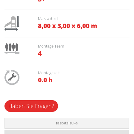
Maß wxhxd
8,00 x 3,00 x 6,00 m
Montage Team
4
Montagezeit
0.0 h
Haben Sie Fragen?
BESCHREIBUNG