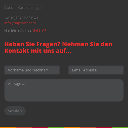
Auf der Karte anzeigen
+49 (0)1578 0831941
info@
sapekor.com
Najdete nás i na
MALL.CZ
Haben Sie Fragen? Nehmen Sie den
Kontakt mit uns auf...
Senden