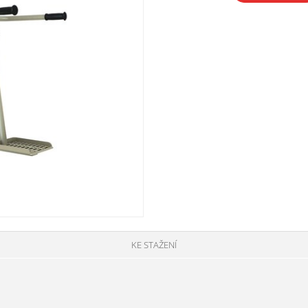
KE STAŽENÍ