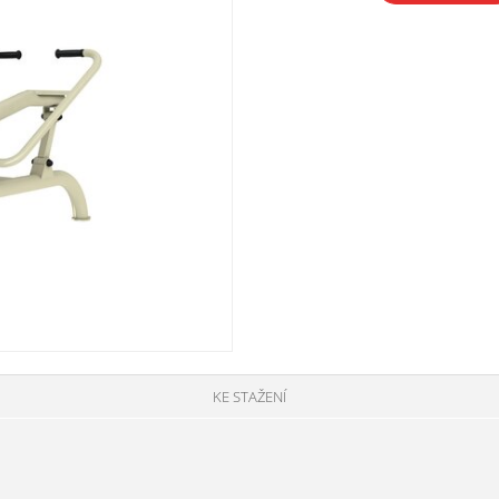
KE STAŽENÍ